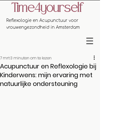
Time4yourself
Reflexologie en Acupunctuur voor
vrouwengezondheid in Amsterdam
7 mrt
3 minuten om te lezen
Acupunctuur en Reflexologie bij
Kinderwens: mijn ervaring met
natuurlijke ondersteuning