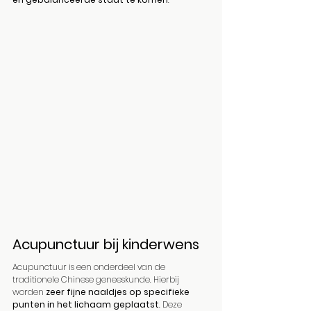
Acupunctuur bij kinderwens
Acupunctuur is een onderdeel van de 
traditionele Chinese geneeskunde. Hierbij 
worden 
zeer fijne naaldjes op specifieke 
punten in het lichaam geplaatst
. Deze 